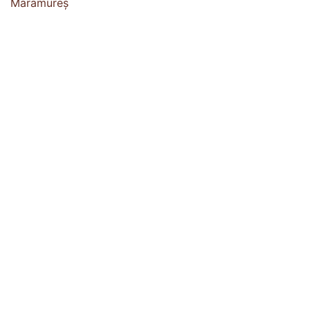
Maramureș