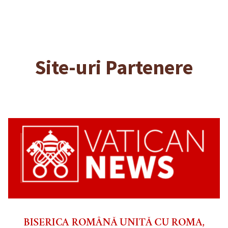
Site-uri Partenere