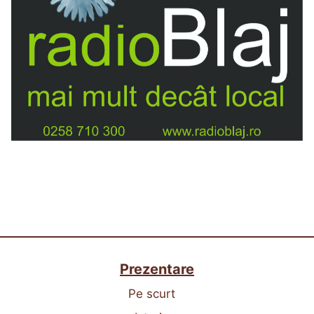
Prezentare
Pe scurt