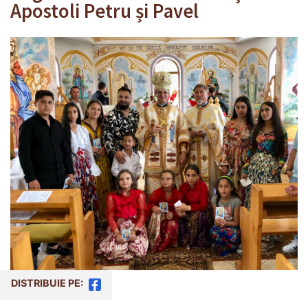
Apostoli Petru și Pavel
DISTRIBUIE PE: