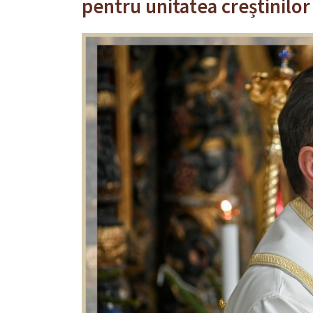
pentru unitatea creștinilo