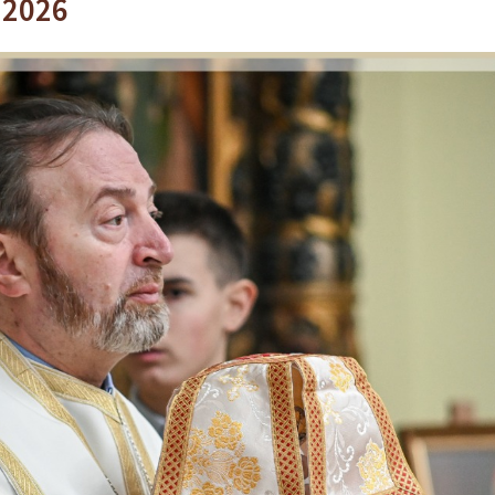
r 2026