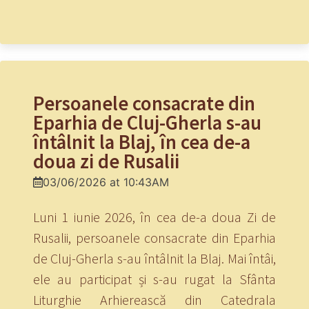
Persoanele consacrate din
Eparhia de Cluj-Gherla s-au
întâlnit la Blaj, în cea de-a
doua zi de Rusalii
03/06/2026 at 10:43AM
Luni 1 iunie 2026, în cea de-a doua Zi de
Rusalii, persoanele consacrate din Eparhia
de Cluj-Gherla s-au întâlnit la Blaj. Mai întâi,
ele au participat și s-au rugat la Sfânta
Liturghie Arhierească din Catedrala