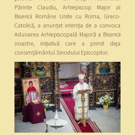
Părinte Claudiu, Arhiepiscop Major al
Bisericii Române Unite cu Roma, Greco-
Catolică, a anunțat intenția de a convoca
Adunarea Arhiepiscopală Majoră a Bisericii
noastre, inițiativă care a primit deja
consimțământul Sinodului Episcopilor.